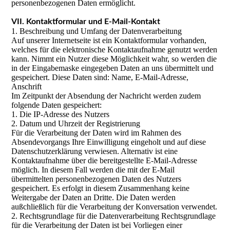
personenbezogenen Daten ermöglicht.
VII. Kontaktformular und E-Mail-Kontakt
1. Beschreibung und Umfang der Datenverarbeitung
Auf unserer Internetseite ist ein Kontaktformular vorhanden,
welches für die elektronische Kontaktaufnahme genutzt werden
kann. Nimmt ein Nutzer diese Möglichkeit wahr, so werden die
in der Eingabemaske eingegeben Daten an uns übermittelt und
gespeichert. Diese Daten sind: Name, E-Mail-Adresse,
Anschrift
Im Zeitpunkt der Absendung der Nachricht werden zudem
folgende Daten gespeichert:
1. Die IP-Adresse des Nutzers
2. Datum und Uhrzeit der Registrierung
Für die Verarbeitung der Daten wird im Rahmen des
Absendevorgangs Ihre Einwilligung eingeholt und auf diese
Datenschutzerklärung verwiesen. Alternativ ist eine
Kontaktaufnahme über die bereitgestellte E-Mail-Adresse
möglich. In diesem Fall werden die mit der E-Mail
übermittelten personenbezogenen Daten des Nutzers
gespeichert. Es erfolgt in diesem Zusammenhang keine
Weitergabe der Daten an Dritte. Die Daten werden
außchließlich für die Verarbeitung der Konversation verwendet.
2. Rechtsgrundlage für die Datenverarbeitung Rechtsgrundlage
für die Verarbeitung der Daten ist bei Vorliegen einer