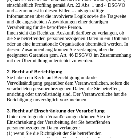
einschließlich Profiling gemäß Art. 22 Abs. 1 und 4 DSGVO
und – zumindest in diesen Fällen – außagekräftige
Informationen über die involvierte Logik sowie die Tragweite
und die angestrebten Auswirkungen einer derartigen
Verarbeitung für die betroffene Person.
Ihnen steht das Recht zu, Auskunft darüber zu verlangen, ob
die Sie betreffenden personenbezogenen Daten in ein Drittland
oder an eine internationale Organisation übermittelt werden. In
diesem Zusammenhang können Sie verlangen, über die
geeigneten Garantien gem. Art. 46 DSGVO im Zusammenhang
mit der Übermittlung unterrichtet zu werden.
2. Recht auf Berichtigung
Sie haben ein Recht auf Berichtigung und/oder
Vervollständigung gegenüber dem Verantwortlichen, sofern die
verarbeiteten personenbezogenen Daten, die Sie betreffen,
unrichtig oder unvollständig sind. Der Verantwortliche hat die
Berichtigung unverzüglich vorzunehmen.
3. Recht auf Einschränkung der Verarbeitung
Unter den folgenden Voraußetzungen können Sie die
Einschränkung der Verarbeitung der Sie betreffenden
personenbezogenen Daten verlangen:
(1) wenn Sie die Richtigkeit der Sie betreffenden