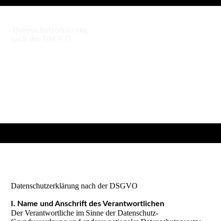
Datenschutzerklärung
nach der DSGVO
Datenschutzerklärung nach der DSGVO
I. Name und Anschrift des Verantwortlichen
Der Verantwortliche im Sinne der Datenschutz-