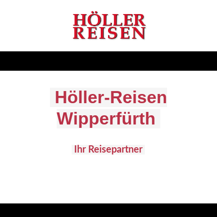
Höller-Reisen
Wipperfürth
Ihr Reisepartner