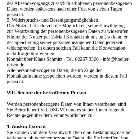
des Absendevorgangs zusätzlich erhobenen personenbezogenen
Daten werden spätestens nach einer Frist von sieben Tagen
gelöscht.
5. Widerspruchs- und Beseitigungsmöglichkeit
Der Nutzer hat jederzeit die Möglichkeit, seine Einwilligung
zur Verarbeitung der personenbezogenen Daten zu widerrufen.
Nimmt der Nutzer per E-Mail Kontakt mit uns auf, so kann er
der Speicherung seiner personenbezogenen Daten jederzeit
widersprechen. In einem solchen Fall kann die Konversation
nicht fortgeführt werden.
Kontakt über Klaus Schmitz - Tel. 02267 3366 - info@hoeller-
reisen.de
Alle personenbezogenen Daten, die im Zuge der
Kontaktaufnahme gespeichert wurden, werden in diesem Fall
gelöscht.
VIII. Rechte der betroffenen Person
Werden personenbezogene Daten von Ihnen verarbeitet, sind
Sie Betroffener i.S.d. DSGVO und es stehen Ihnen folgende
Rechte gegenüber dem Verantwortlichen zu:
1. Auskunftsrecht
Sie können von dem Verantwortlichen eine Bestätigung darüber
verlangen, ob personenbezogene Daten, die Sie betreffen, von