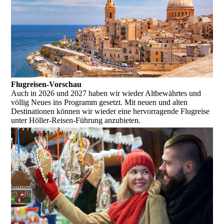
Flugreisen-Vorschau
Auch in 2026 und 2027 haben wir wieder Altbewährtes und
völlig Neues ins Programm gesetzt. Mit neuen und alten
Destinationen können wir wieder eine hervorragende Flugreise
unter Höller-Reisen-Führung anzubieten.