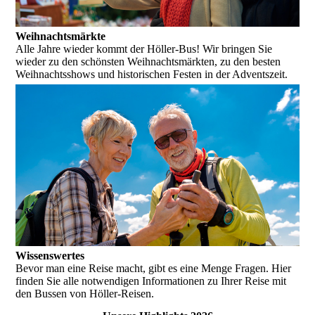
Weihnachtsmärkte
Alle Jahre wieder kommt der Höller-Bus! Wir bringen Sie
wieder zu den schönsten Weihnachtsmärkten, zu den besten
Weihnachtsshows und historischen Festen in der Adventszeit.
Wissenswertes
Bevor man eine Reise macht, gibt es eine Menge Fragen. Hier
finden Sie alle notwendigen Informationen zu Ihrer Reise mit
den Bussen von Höller-Reisen.