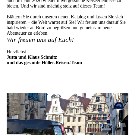
auch im Jahr 2026 wieder unvergessliche Reiseerlebnisse zu
bieten. Und wir sind mächtig stolz auf dieses Team!
Blättern Sie durch unseren neuen Katalog und lassen Sie sich
inspirieren – die Welt wartet auf Sie! Wir freuen uns darauf Sie
bald wieder an Bord zu begrüßen und gemeinsam neue
Abenteuer zu erleben.
Wir freuen uns auf Euch!
Herzlichst
Jutta und Klaus Schmitz
und das gesamte Höller-Reisen-Team