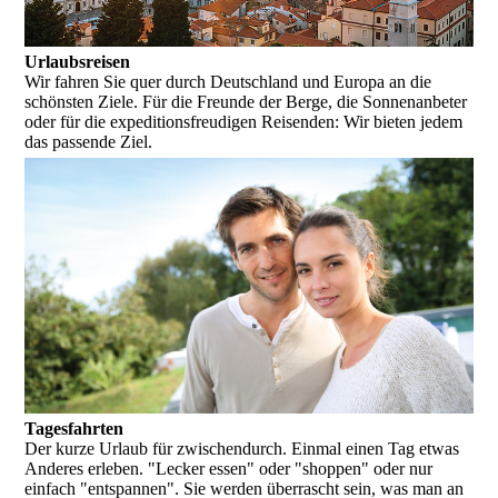
Urlaubsreisen
Wir fahren Sie quer durch Deutschland und Europa an die
schönsten Ziele. Für die Freunde der Berge, die Sonnenanbeter
oder für die expeditionsfreudigen Reisenden: Wir bieten jedem
das passende Ziel.
Tagesfahrten
Der kurze Urlaub für zwischendurch. Einmal einen Tag etwas
Anderes erleben. "Lecker essen" oder "shoppen" oder nur
einfach "entspannen". Sie werden überrascht sein, was man an