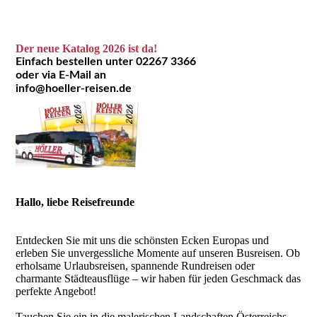
Der neue Katalog 2026 ist da!
Einfach bestellen unter 02267 3366
oder via E-Mail an
info@hoeller-reisen.de
Hallo, liebe Reisefreunde
Entdecken Sie mit uns die schönsten Ecken Europas und
erleben Sie unvergessliche Momente auf unseren Busreisen. Ob
erholsame Urlaubsreisen, spannende Rundreisen oder
charmante Städteausflüge – wir haben für jeden Geschmack das
perfekte Angebot!
Tauchen Sie ein in die malerischen Landschaften Österreichs,