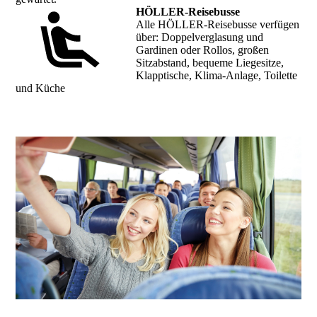
HÖLLER-Reisebusse
Alle HÖLLER-Reisebusse verfügen
über: Doppelverglasung und
Gardinen oder Rollos, großen
Sitzabstand, bequeme Liegesitze,
Klapptische, Klima-Anlage, Toilette
und Küche