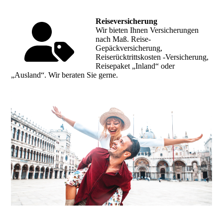
Reiseversicherung
Wir bieten Ihnen Versicherungen
nach Maß. Reise-
Gepäckversicherung,
Reiserücktrittskosten -Versicherung,
Reisepaket „Inland“ oder
„Ausland“. Wir beraten Sie gerne.