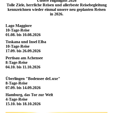
Unsere Highlights 2026
Tolle Ziele, herrliche Reisen und allerbeste Reisebegleitung
kennzeichnen wieder einmal unsere neu geplanten Reisen
in 2026.
Lago Maggiore
10-Tage-Reise
01.08. bis 10.08.2026
Toskana und Insel Elba
10-Tage-Reise
17.09. bis 26.09.2026
Pertisau am Achensee
8-Tage-Reise
04.10. bis 11.10.2026
Überlingen "Bodensee deLuxe"
8-Tage-Reise
07.09. bis 14.09.2026
Hamburg, das Tor zur Welt
4-Tage-Reise
15.10. bis 18.10.2026