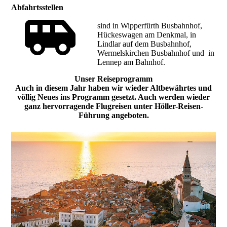
Abfahrtsstellen
sind in Wipperfürth Busbahnhof,
Hückeswagen am Denkmal, in
Lindlar auf dem Busbahnhof,
Wermelskirchen Busbahnhof und in
Lennep am Bahnhof.
Unser Reiseprogramm
Auch in diesem Jahr haben wir wieder Altbewährtes und
völlig Neues ins Programm gesetzt. Auch werden wieder
ganz hervorragende Flugreisen unter Höller-Reisen-
Führung angeboten.