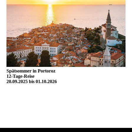
Spätsommer in Portoroz
12-Tage-Reise
20.09.2025 bis 01.10.2026