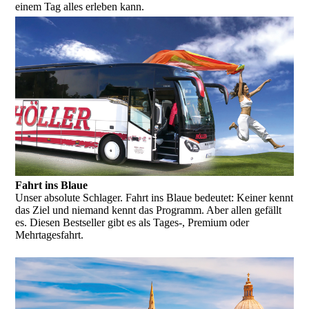
einem Tag alles erleben kann.
Fahrt ins Blaue
Unser absolute Schlager. Fahrt ins Blaue bedeutet: Keiner kennt
das Ziel und niemand kennt das Programm. Aber allen gefällt
es. Diesen Bestseller gibt es als Tages-, Premium oder
Mehrtagesfahrt.